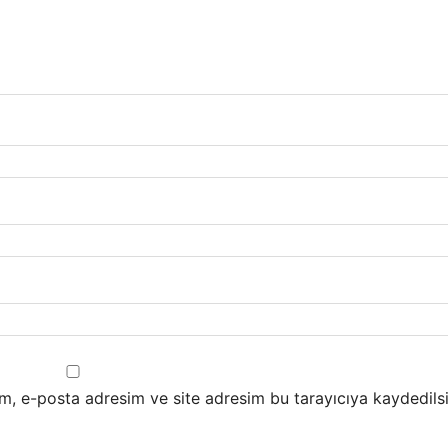
m, e-posta adresim ve site adresim bu tarayıcıya kaydedilsi