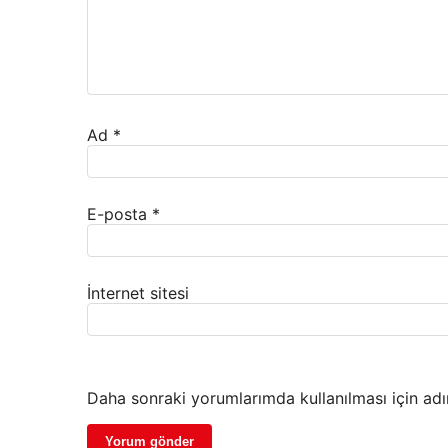
Ad
*
E-posta
*
İnternet sitesi
Daha sonraki yorumlarımda kullanılması için adı