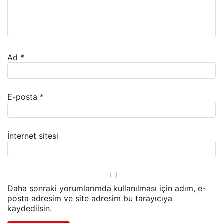
Ad
*
E-posta
*
İnternet sitesi
Daha sonraki yorumlarımda kullanılması için adım, e-
posta adresim ve site adresim bu tarayıcıya
kaydedilsin.