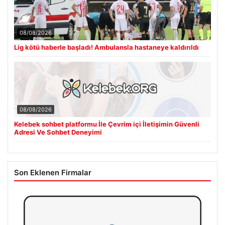
08/08/2026
Lig kötü haberle başladı! Ambulansla hastaneye kaldırıldı
08/08/2026
Kelebek sohbet platformu İle Çevrim içi İletişimin Güvenli
Adresi Ve Sohbet Deneyimi
Son Eklenen Firmalar