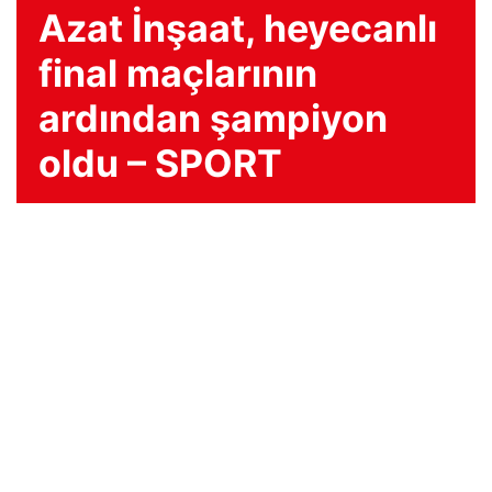
Azat İnşaat, heyecanlı
final maçlarının
ardından şampiyon
oldu – SPORT