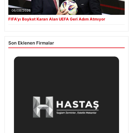
06/08/2026
FIFA’yı Boykot Kararı Alan UEFA Geri Adım Atmıyor
Son Eklenen Firmalar