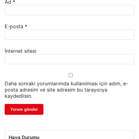
Ad
*
E-posta
*
İnternet sitesi
Daha sonraki yorumlarımda kullanılması için adım, e-
posta adresim ve site adresim bu tarayıcıya
kaydedilsin.
Hava Durumu