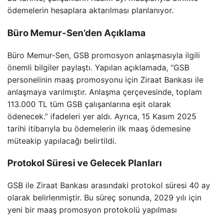
ödemelerin hesaplara aktarılması planlanıyor.
Büro Memur-Sen’den Açıklama
Büro Memur-Sen, GSB promosyon anlaşmasıyla ilgili
önemli bilgiler paylaştı. Yapılan açıklamada, “GSB
personelinin maaş promosyonu için Ziraat Bankası ile
anlaşmaya varılmıştır. Anlaşma çerçevesinde, toplam
113.000 TL tüm GSB çalışanlarına eşit olarak
ödenecek.” ifadeleri yer aldı. Ayrıca, 15 Kasım 2025
tarihi itibarıyla bu ödemelerin ilk maaş ödemesine
müteakip yapılacağı belirtildi.
Protokol Süresi ve Gelecek Planları
GSB ile Ziraat Bankası arasındaki protokol süresi 40 ay
olarak belirlenmiştir. Bu süreç sonunda, 2029 yılı için
yeni bir maaş promosyon protokolü yapılması