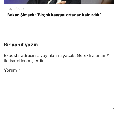
13/12/2025
Bakan Şimşek: “Birçok kaygıyı ortadan kaldırdık”
Bir yanıt yazın
E-posta adresiniz yayınlanmayacak.
Gerekli alanlar
*
ile işaretlenmişlerdir
Yorum
*