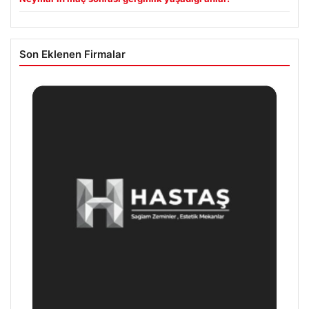
Son Eklenen Firmalar