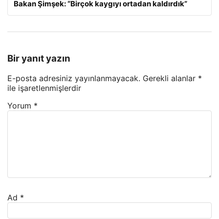
Bakan Şimşek: “Birçok kaygıyı ortadan kaldırdık”
Bir yanıt yazın
E-posta adresiniz yayınlanmayacak.
Gerekli alanlar
*
ile işaretlenmişlerdir
Yorum
*
Ad
*