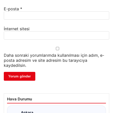
E-posta
*
İnternet sitesi
Daha sonraki yorumlarımda kullanılması için adım, e-
posta adresim ve site adresim bu tarayıcıya
kaydedilsin.
Hava Durumu
Ankara