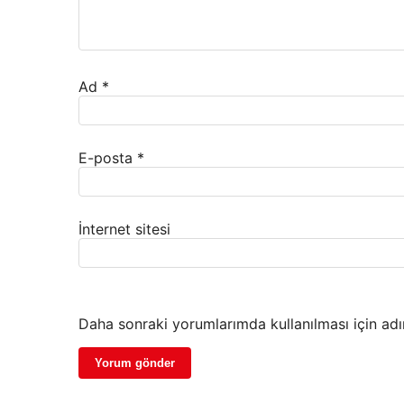
Ad
*
E-posta
*
İnternet sitesi
Daha sonraki yorumlarımda kullanılması için adı