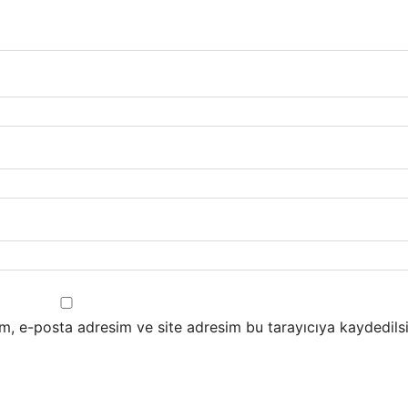
m, e-posta adresim ve site adresim bu tarayıcıya kaydedilsi