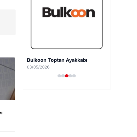
Bulkoon Toptan Ayakkabı
03/05/2026
yı