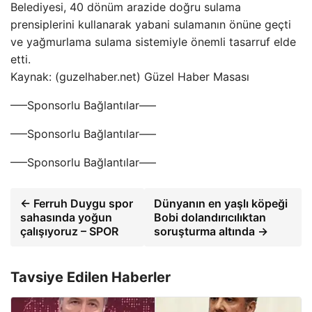
Belediyesi, 40 dönüm arazide doğru sulama
prensiplerini kullanarak yabani sulamanın önüne geçti
ve yağmurlama sulama sistemiyle önemli tasarruf elde
etti.
Kaynak: (guzelhaber.net) Güzel Haber Masası
—–Sponsorlu Bağlantılar—–
—–Sponsorlu Bağlantılar—–
—–Sponsorlu Bağlantılar—–
← Ferruh Duygu spor
Dünyanın en yaşlı köpeği
sahasında yoğun
Bobi dolandırıcılıktan
çalışıyoruz – SPOR
soruşturma altında →
Tavsiye Edilen Haberler