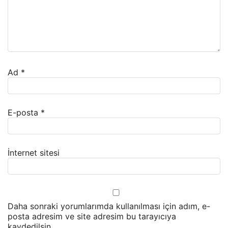
Ad
*
E-posta
*
İnternet sitesi
Daha sonraki yorumlarımda kullanılması için adım, e-
posta adresim ve site adresim bu tarayıcıya
kaydedilsin.