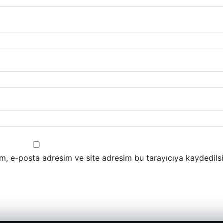
m, e-posta adresim ve site adresim bu tarayıcıya kaydedilsi