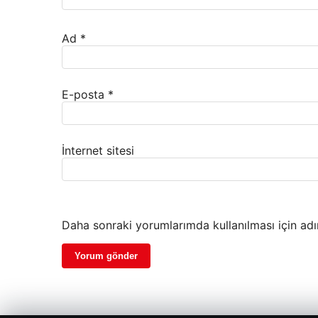
Ad
*
E-posta
*
İnternet sitesi
Daha sonraki yorumlarımda kullanılması için adı