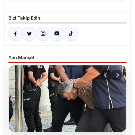
Bizi Takip Edin
Yan Manşet