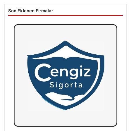
Son Eklenen Firmalar