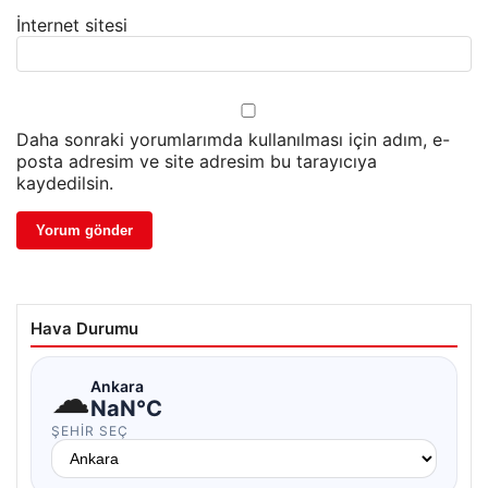
İnternet sitesi
Daha sonraki yorumlarımda kullanılması için adım, e-
posta adresim ve site adresim bu tarayıcıya
kaydedilsin.
Hava Durumu
☁
Ankara
NaN°C
ŞEHIR SEÇ