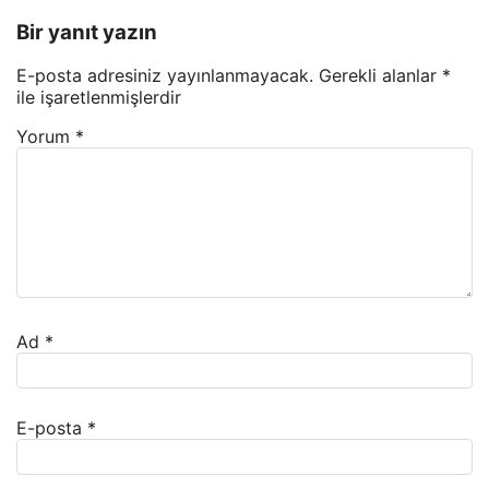
Bir yanıt yazın
E-posta adresiniz yayınlanmayacak.
Gerekli alanlar
*
ile işaretlenmişlerdir
Yorum
*
Ad
*
E-posta
*