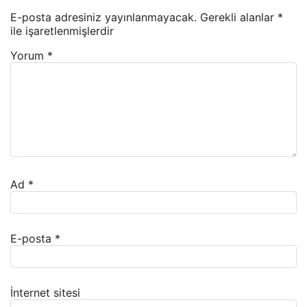
E-posta adresiniz yayınlanmayacak.
Gerekli alanlar
*
ile işaretlenmişlerdir
Yorum
*
Ad
*
E-posta
*
İnternet sitesi