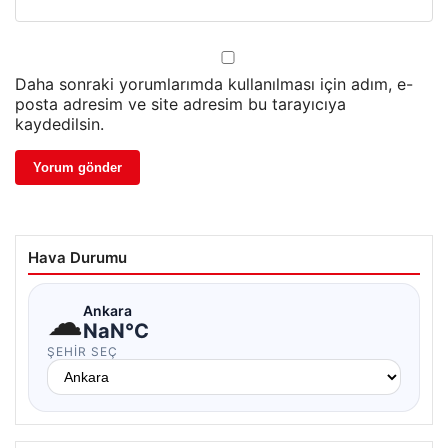
Daha sonraki yorumlarımda kullanılması için adım, e-
posta adresim ve site adresim bu tarayıcıya
kaydedilsin.
Hava Durumu
☁
Ankara
NaN°C
ŞEHIR SEÇ