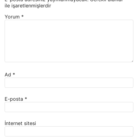
ile işaretlenmişlerdir
Yorum
*
Ad
*
E-posta
*
İnternet sitesi