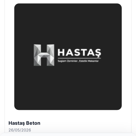
Hastaş Beton
26/05/2026