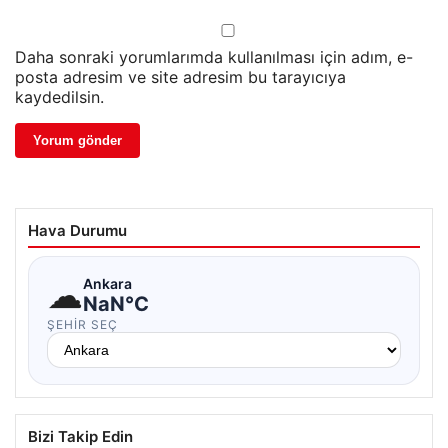
Daha sonraki yorumlarımda kullanılması için adım, e-
posta adresim ve site adresim bu tarayıcıya
kaydedilsin.
Hava Durumu
☁
Ankara
NaN°C
ŞEHIR SEÇ
Bizi Takip Edin