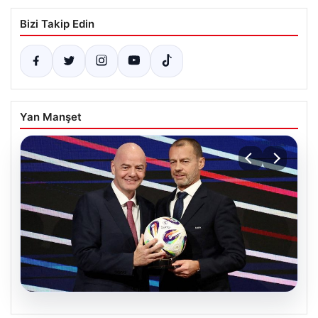
Bizi Takip Edin
Yan Manşet
06.08.2026