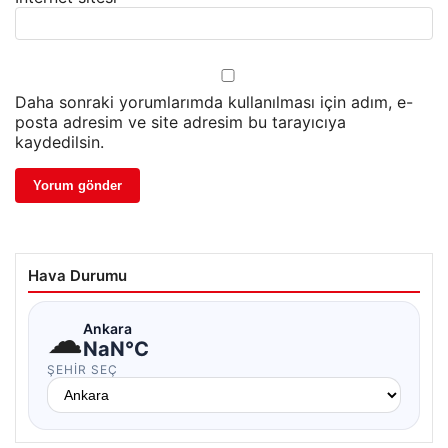
Daha sonraki yorumlarımda kullanılması için adım, e-
posta adresim ve site adresim bu tarayıcıya
kaydedilsin.
Hava Durumu
☁
Ankara
NaN°C
ŞEHIR SEÇ