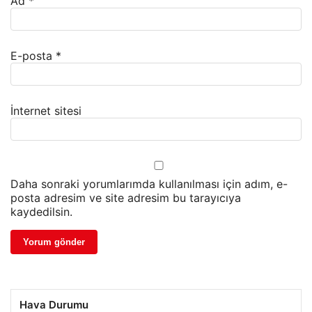
Ad
*
E-posta
*
İnternet sitesi
Daha sonraki yorumlarımda kullanılması için adım, e-
posta adresim ve site adresim bu tarayıcıya
kaydedilsin.
Hava Durumu