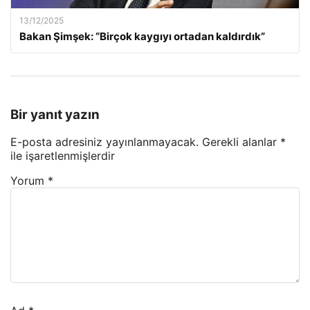
13/12/2025
Bakan Şimşek: “Birçok kaygıyı ortadan kaldırdık”
Bir yanıt yazın
E-posta adresiniz yayınlanmayacak.
Gerekli alanlar
*
ile işaretlenmişlerdir
Yorum
*