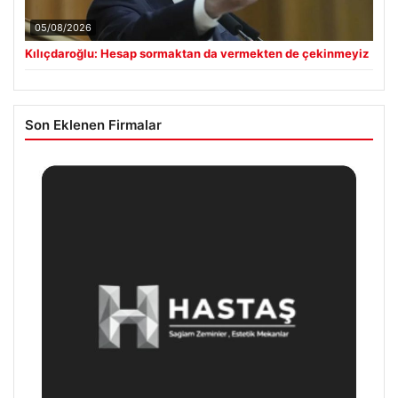
05/08/2026
Kılıçdaroğlu: Hesap sormaktan da vermekten de çekinmeyiz
Son Eklenen Firmalar