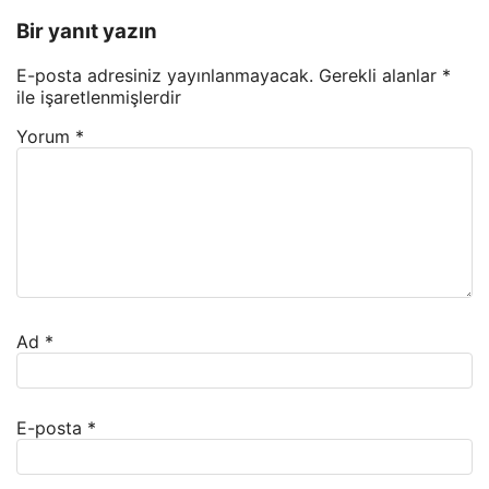
Bir yanıt yazın
E-posta adresiniz yayınlanmayacak.
Gerekli alanlar
*
ile işaretlenmişlerdir
Yorum
*
Ad
*
E-posta
*