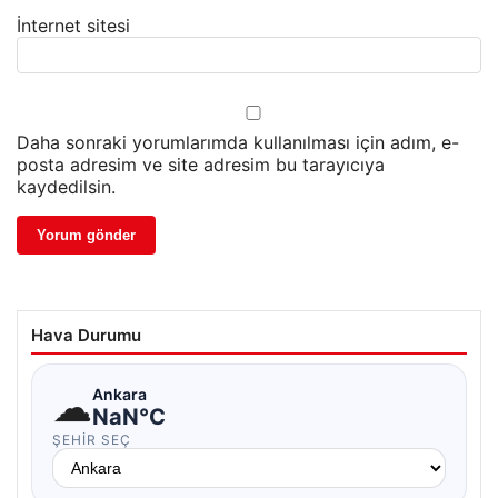
İnternet sitesi
Daha sonraki yorumlarımda kullanılması için adım, e-
posta adresim ve site adresim bu tarayıcıya
kaydedilsin.
Hava Durumu
☁
Ankara
NaN°C
ŞEHIR SEÇ