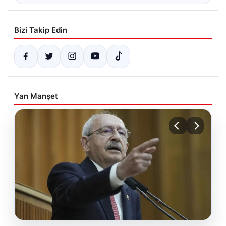
Bizi Takip Edin
Yan Manşet