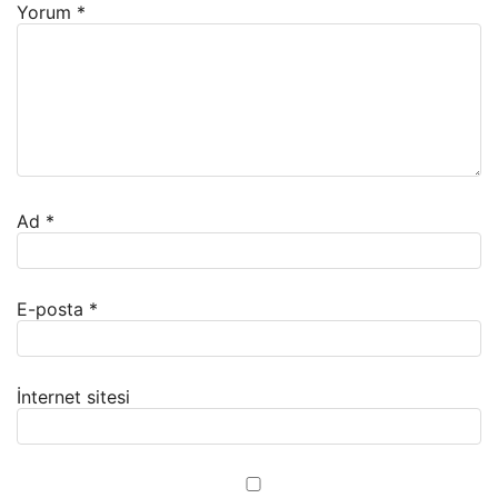
Yorum
*
Ad
*
E-posta
*
İnternet sitesi