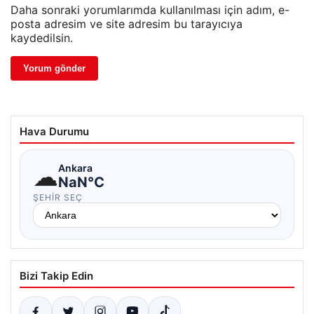
Daha sonraki yorumlarımda kullanılması için adım, e-
posta adresim ve site adresim bu tarayıcıya
kaydedilsin.
Hava Durumu
☁
Ankara
NaN°C
ŞEHIR SEÇ
Bizi Takip Edin