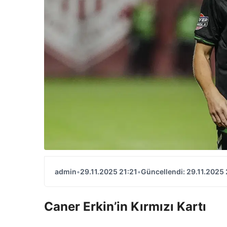
admin
•
29.11.2025 21:21
•
Güncellendi: 29.11.2025 
Caner Erkin’in Kırmızı Kartı