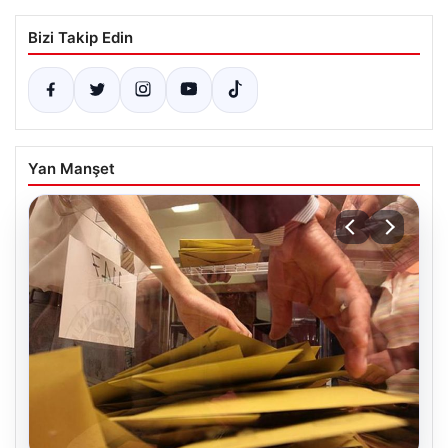
Bizi Takip Edin
Yan Manşet