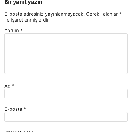
Bir yanıt yazın
E-posta adresiniz yayınlanmayacak.
Gerekli alanlar
*
ile işaretlenmişlerdir
Yorum
*
Ad
*
E-posta
*