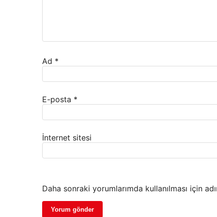
Ad
*
E-posta
*
İnternet sitesi
Daha sonraki yorumlarımda kullanılması için adı