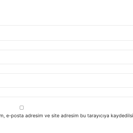
m, e-posta adresim ve site adresim bu tarayıcıya kaydedilsi